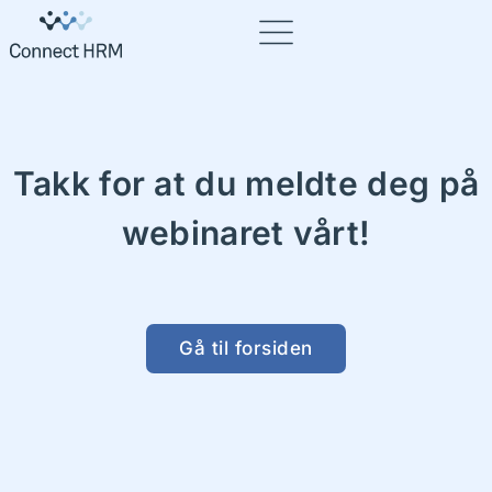
Takk for at du meldte deg på
webinaret vårt!
Gå til forsiden